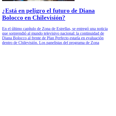
¿Está en peligro el futuro de Diana
Bolocco en Chilevisión?
En el último capítulo de Zona de Estrellas, se entregó una noticia
que sorprendió al mundo televisivo nacional: la continuidad de
Diana Bolocco al frente de Plan Perfecto estaría en evaluación
dentro de Chilevisión. Los panelistas del programa de Zona