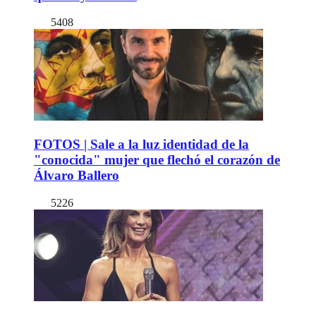
5408
FOTOS | Sale a la luz identidad de la
"conocida" mujer que flechó el corazón de
Álvaro Ballero
5226