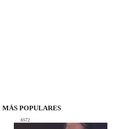
MÁS POPULARES
6572