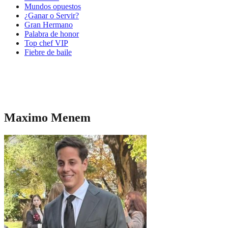
Mundos opuestos
¿Ganar o Servir?
Gran Hermano
Palabra de honor
Top chef VIP
Fiebre de baile
Maximo Menem