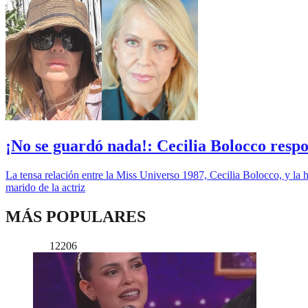
¡No se guardó nada!: Cecilia Bolocco resp
La tensa relación entre la Miss Universo 1987, Cecilia Bolocco, y la 
marido de la actriz
MÁS POPULARES
12206