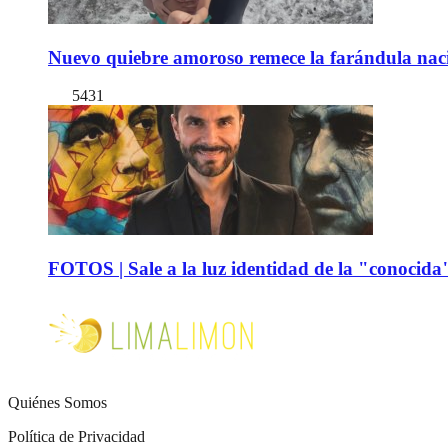
Nuevo quiebre amoroso remece la farándula naci
5431
FOTOS | Sale a la luz identidad de la "conocida
Quiénes Somos
Política de Privacidad