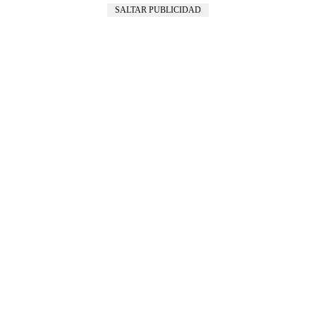
SALTAR PUBLICIDAD