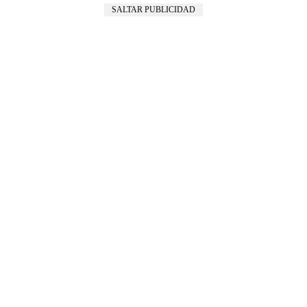
SALTAR PUBLICIDAD