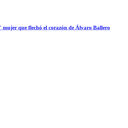
" mujer que flechó el corazón de Álvaro Ballero