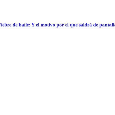
bre de baile: Y el motivo por el que saldrá de pantall