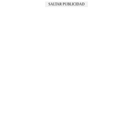
SALTAR PUBLICIDAD