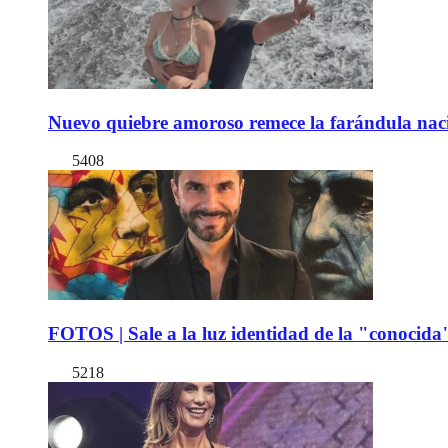
Nuevo quiebre amoroso remece la farándula naci
5408
FOTOS | Sale a la luz identidad de la "conocida
5218