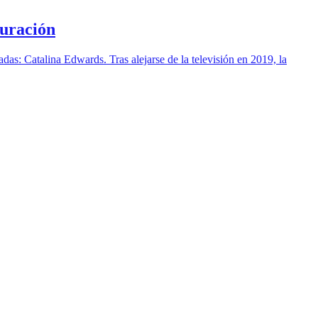
turación
das: Catalina Edwards. Tras alejarse de la televisión en 2019, la