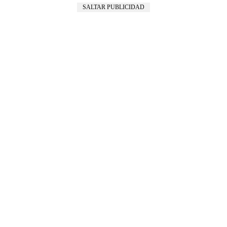
SALTAR PUBLICIDAD