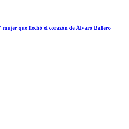
" mujer que flechó el corazón de Álvaro Ballero