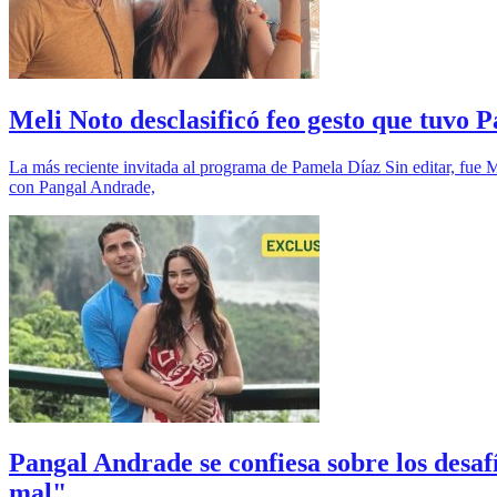
Meli Noto desclasificó feo gesto que tuvo
La más reciente invitada al programa de Pamela Díaz Sin editar, fue 
con Pangal Andrade,
Pangal Andrade se confiesa sobre los desa
mal"