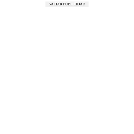
SALTAR PUBLICIDAD