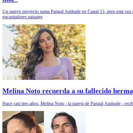
Un nuevo proyecto suma Pangal Andrade en Canal 13, pero esta vez no se
encantadores paisajes
Melina Noto recuerda a su fallecido her
Hace casi tres años, Melina Noto - la pareja de Pangal Andrade - reci