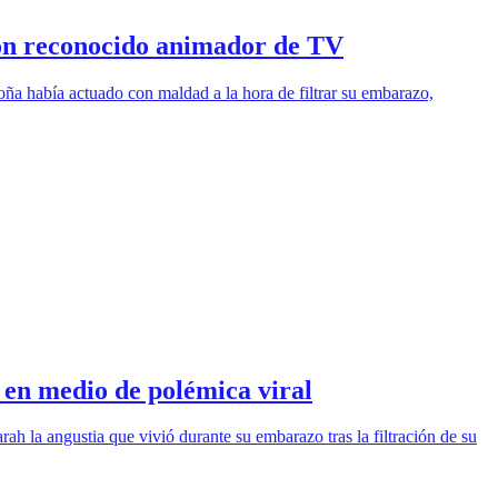
con reconocido animador de TV
a había actuado con maldad a la hora de filtrar su embarazo,
en medio de polémica viral
h la angustia que vivió durante su embarazo tras la filtración de su