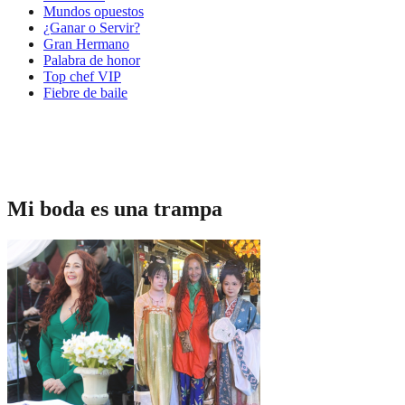
Mundos opuestos
¿Ganar o Servir?
Gran Hermano
Palabra de honor
Top chef VIP
Fiebre de baile
Mi boda es una trampa