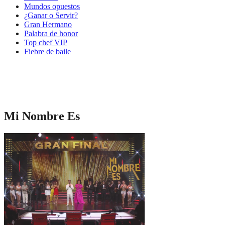
Mundos opuestos
¿Ganar o Servir?
Gran Hermano
Palabra de honor
Top chef VIP
Fiebre de baile
Mi Nombre Es