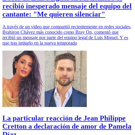
recibió inesperado mensaje del equipo del
cantante: "Me quieren silenciar"
A través de un video que compartió recientemente en redes sociales,
Brahiron Chávez más conocido como Bray On, comentó que
recibió un mensaje por parte del equipo legal de Luis Miguel. Y es
que tras imitarlo en la nueva temporada
La particular reacción de Jean Philippe
Cretton a declaración de amor de Pamela
Díaz