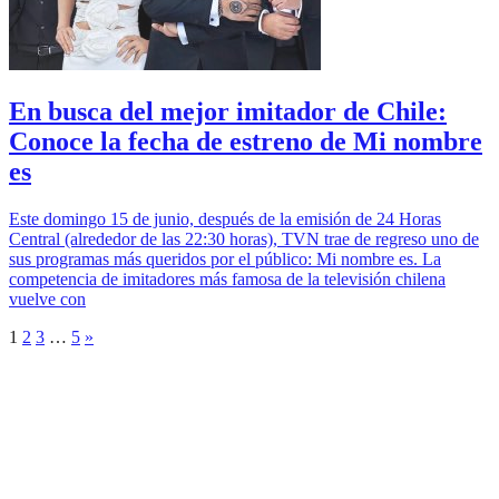
En busca del mejor imitador de Chile:
Conoce la fecha de estreno de Mi nombre
es
Este domingo 15 de junio, después de la emisión de 24 Horas
Central (alrededor de las 22:30 horas), TVN trae de regreso uno de
sus programas más queridos por el público: Mi nombre es. La
competencia de imitadores más famosa de la televisión chilena
vuelve con
1
2
3
…
5
»