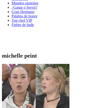
Mundos opuestos
¿Ganar o Servir?
Gran Hermano
Palabra de honor
Top chef VIP
Fiebre de baile
michelle peint