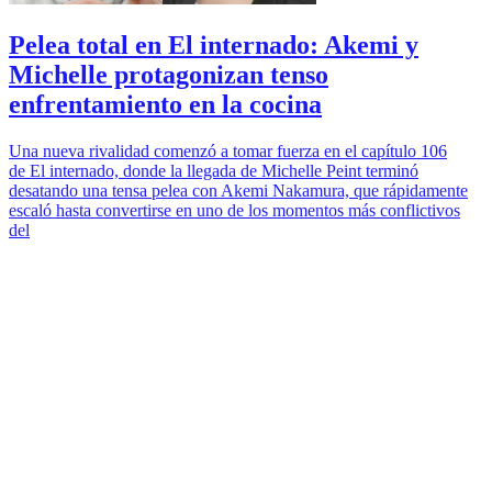
Pelea total en El internado: Akemi y
Michelle protagonizan tenso
enfrentamiento en la cocina
Una nueva rivalidad comenzó a tomar fuerza en el capítulo 106
de El internado, donde la llegada de Michelle Peint terminó
desatando una tensa pelea con Akemi Nakamura, que rápidamente
escaló hasta convertirse en uno de los momentos más conflictivos
del