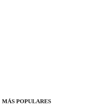
MÁS POPULARES