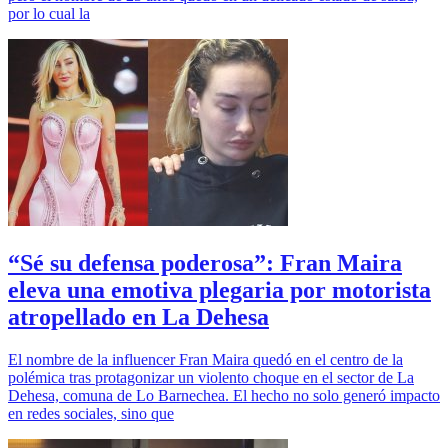
por lo cual la
“Sé su defensa poderosa”: Fran Maira
eleva una emotiva plegaria por motorista
atropellado en La Dehesa
El nombre de la influencer Fran Maira quedó en el centro de la
polémica tras protagonizar un violento choque en el sector de La
Dehesa, comuna de Lo Barnechea. El hecho no solo generó impacto
en redes sociales, sino que