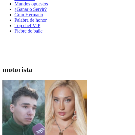
Mundos opuestos
¿Ganar o Servir?
Gran Hermano
Palabra de honor
Top chef VIP
Fiebre de baile
motorista