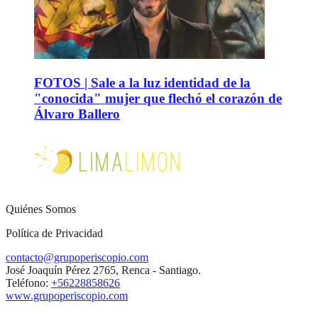
FOTOS | Sale a la luz identidad de la
"conocida" mujer que flechó el corazón de
Álvaro Ballero
Quiénes Somos
Política de Privacidad
contacto@grupoperiscopio.com
José Joaquín Pérez 2765, Renca - Santiago.
Teléfono:
+56228858626
www.grupoperiscopio.com