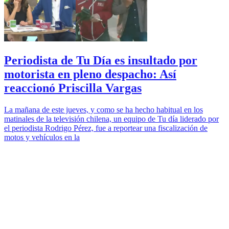
Periodista de Tu Día es insultado por
motorista en pleno despacho: Así
reaccionó Priscilla Vargas
La mañana de este jueves, y como se ha hecho habitual en los
matinales de la televisión chilena, un equipo de Tu día liderado por
el periodista Rodrigo Pérez, fue a reportear una fiscalización de
motos y vehículos en la