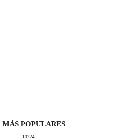
MÁS POPULARES
10724