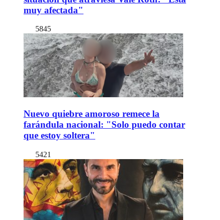
muy afectada"
5845
Nuevo quiebre amoroso remece la
farándula nacional: "Solo puedo contar
que estoy soltera"
5421