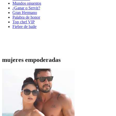
Mundos opuestos
¿Ganar o Servir?
Gran Hermano
Palabra de honor
Top chef VIP
Fiebre de baile
mujeres empoderadas