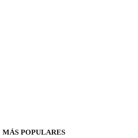
MÁS POPULARES