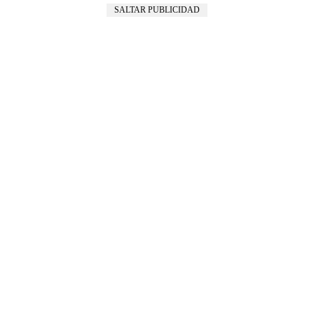
SALTAR PUBLICIDAD