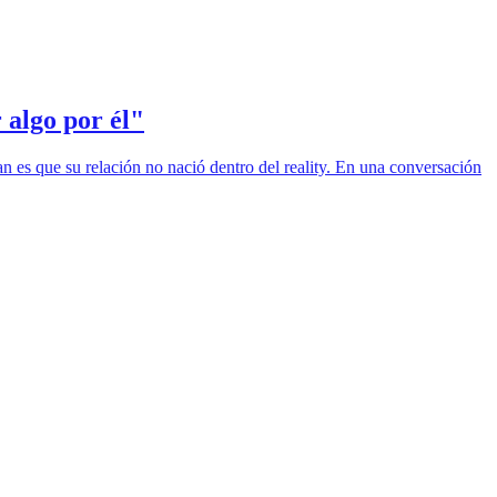
 algo por él"
 es que su relación no nació dentro del reality. En una conversación