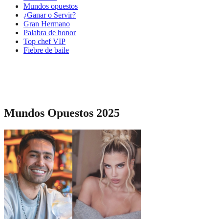
Mundos opuestos
¿Ganar o Servir?
Gran Hermano
Palabra de honor
Top chef VIP
Fiebre de baile
Mundos Opuestos 2025