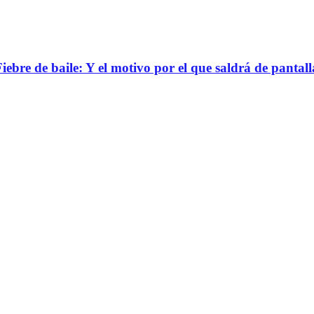
bre de baile: Y el motivo por el que saldrá de pantall