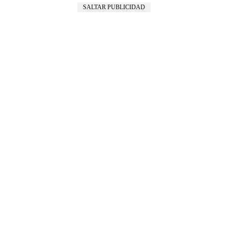
SALTAR PUBLICIDAD