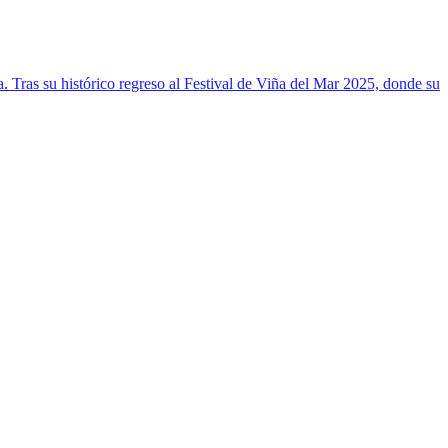
 Tras su histórico regreso al Festival de Viña del Mar 2025, donde su