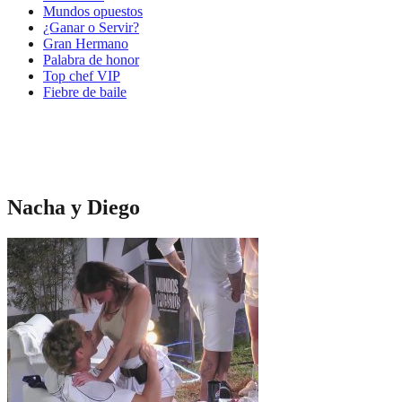
Mundos opuestos
¿Ganar o Servir?
Gran Hermano
Palabra de honor
Top chef VIP
Fiebre de baile
Nacha y Diego