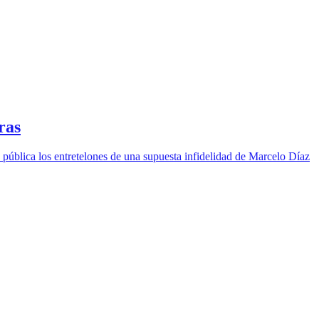
ras
z pública los entretelones de una supuesta infidelidad de Marcelo Díaz