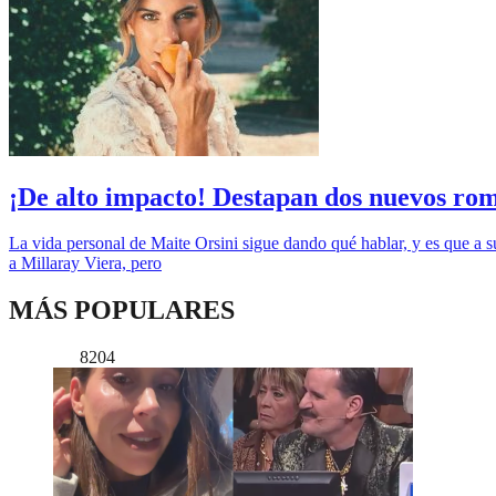
¡De alto impacto! Destapan dos nuevos rom
La vida personal de Maite Orsini sigue dando qué hablar, y es que a su
a Millaray Viera, pero
MÁS POPULARES
8204