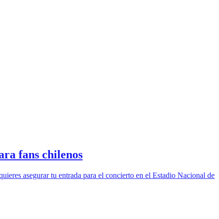
ara fans chilenos
uieres asegurar tu entrada para el concierto en el Estadio Nacional de