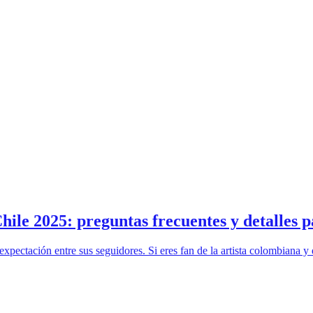
hile 2025: preguntas frecuentes y detalles p
pectación entre sus seguidores. Si eres fan de la artista colombiana y q