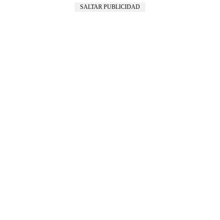
SALTAR PUBLICIDAD