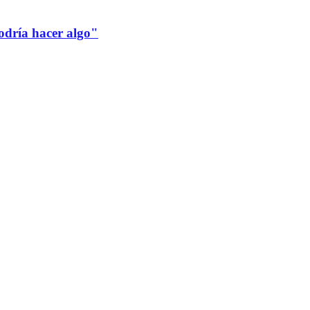
odría hacer algo"