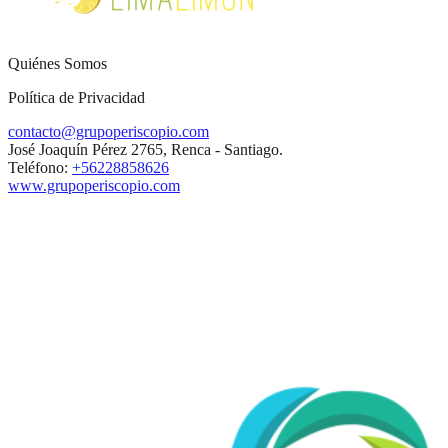
Quiénes Somos
Política de Privacidad
contacto@grupoperiscopio.com
José Joaquín Pérez 2765, Renca - Santiago.
Teléfono:
+56228858626
www.grupoperiscopio.com