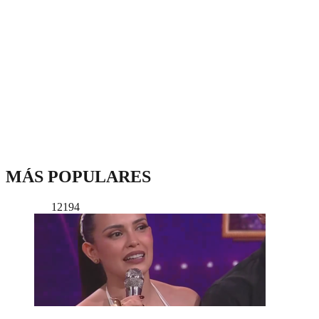
MÁS POPULARES
12194