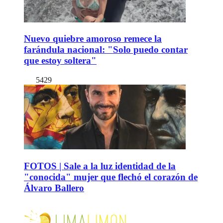
Nuevo quiebre amoroso remece la
farándula nacional: "Solo puedo contar
que estoy soltera"
5429
FOTOS | Sale a la luz identidad de la
"conocida" mujer que flechó el corazón de
Álvaro Ballero