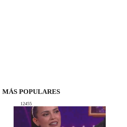
MÁS POPULARES
12455