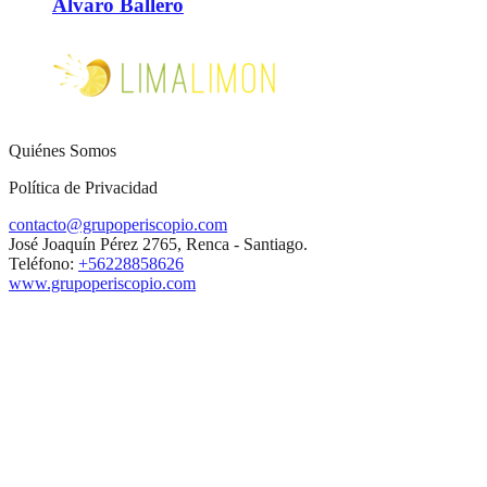
Álvaro Ballero
Quiénes Somos
Política de Privacidad
contacto@grupoperiscopio.com
José Joaquín Pérez 2765, Renca - Santiago.
Teléfono:
+56228858626
www.grupoperiscopio.com