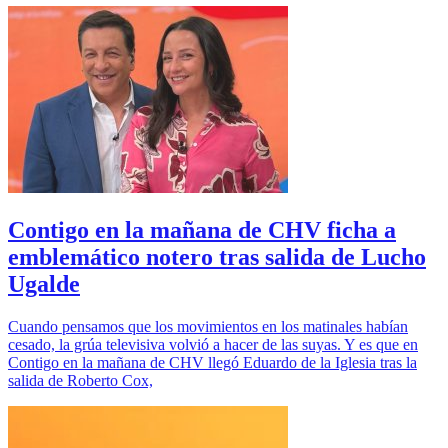
Contigo en la mañana de CHV ficha a
emblemático notero tras salida de Lucho
Ugalde
Cuando pensamos que los movimientos en los matinales habían
cesado, la grúa televisiva volvió a hacer de las suyas. Y es que en
Contigo en la mañana de CHV llegó Eduardo de la Iglesia tras la
salida de Roberto Cox,