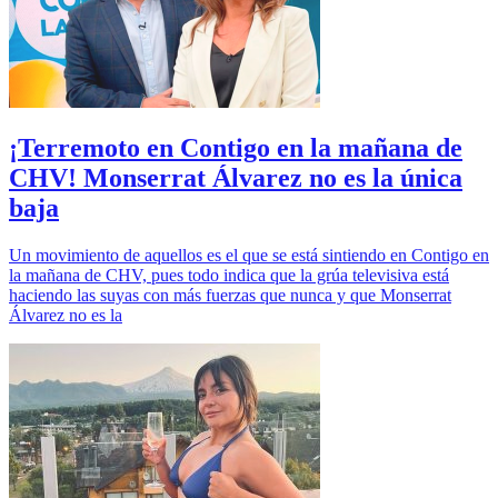
¡Terremoto en Contigo en la mañana de
CHV! Monserrat Álvarez no es la única
baja
Un movimiento de aquellos es el que se está sintiendo en Contigo en
la mañana de CHV, pues todo indica que la grúa televisiva está
haciendo las suyas con más fuerzas que nunca y que Monserrat
Álvarez no es la