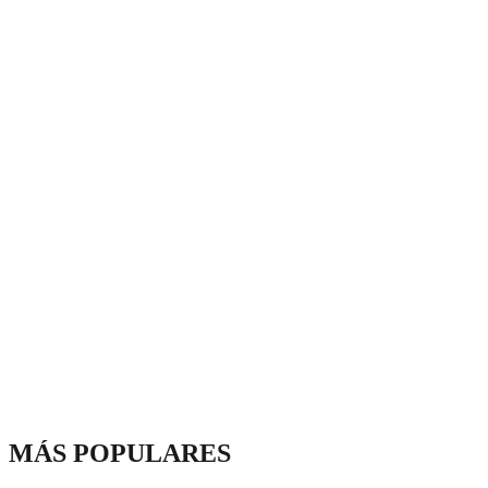
MÁS POPULARES