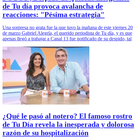
de Tu día provoca avalancha de
reacciones: "Pésima estrategia"
Una sorpresa no grata fue la que tuvo la mañana de este viernes 20
de marzo Gabriel Alegría, el querido periodista de Tu día, y es que
apenas llegó a trabajar a Canal 13 fue notificado de su despido, tal
¿Qué le pasó al notero? El famoso rostro
de Tu Día revela la inesperada y dolorosa
razón de su hospitalización