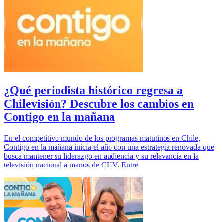
¿Qué periodista histórico regresa a
Chilevisión? Descubre los cambios en
Contigo en la mañana
En el competitivo mundo de los programas matutinos en Chile,
Contigo en la mañana inicia el año con una estrategia renovada que
busca mantener su liderazgo en audiencia y su relevancia en la
televisión nacional a manos de CHV. Entre