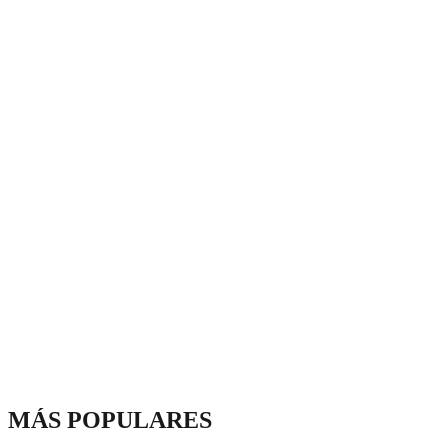
MÁS POPULARES