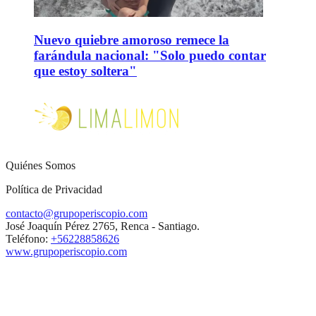
Nuevo quiebre amoroso remece la
farándula nacional: "Solo puedo contar
que estoy soltera"
Quiénes Somos
Política de Privacidad
contacto@grupoperiscopio.com
José Joaquín Pérez 2765, Renca - Santiago.
Teléfono:
+56228858626
www.grupoperiscopio.com