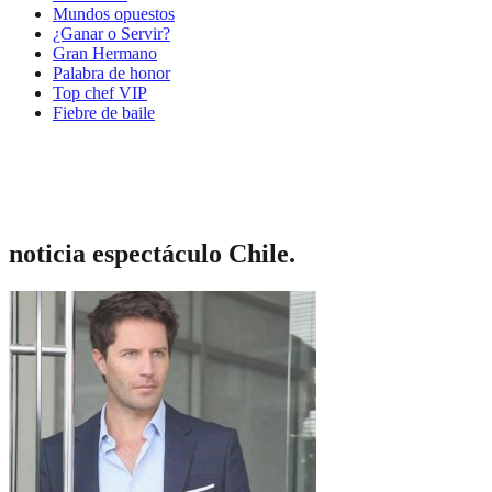
Mundos opuestos
¿Ganar o Servir?
Gran Hermano
Palabra de honor
Top chef VIP
Fiebre de baile
noticia espectáculo Chile.