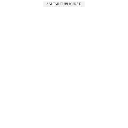
SALTAR PUBLICIDAD