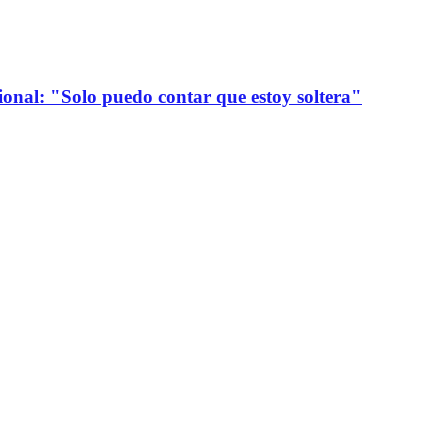
onal: "Solo puedo contar que estoy soltera"