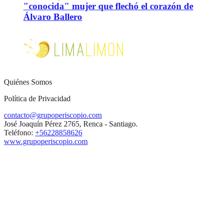
"conocida" mujer que flechó el corazón de
Álvaro Ballero
Quiénes Somos
Política de Privacidad
contacto@grupoperiscopio.com
José Joaquín Pérez 2765, Renca - Santiago.
Teléfono:
+56228858626
www.grupoperiscopio.com