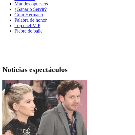
Mundos opuestos
¿Ganar o Servir?
Gran Hermano
Palabra de honor
Top chef VIP
Fiebre de baile
Noticias espectáculos