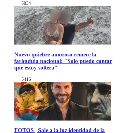
5834
Nuevo quiebre amoroso remece la
farándula nacional: "Solo puedo contar
que estoy soltera"
5416
FOTOS | Sale a la luz identidad de la