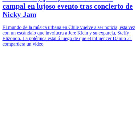
campal en lujoso evento tras concierto de
Nicky Jam
El mundo de la música urbana en Chile vuelve a ser noticia, esta vez
con un escándalo que involucra a Jere Klein y su expareja, Steffy
Elizondo. La polémica estalló luego de que el influencer Danilo 21
compartiera un video