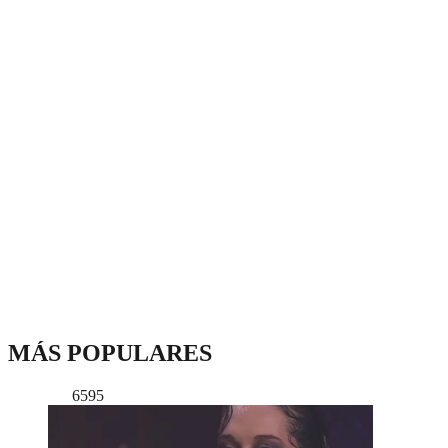
MÁS POPULARES
6595