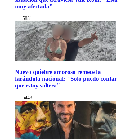
muy afectada"
5881
Nuevo quiebre amoroso remece la
farándula nacional: "Solo puedo contar
que estoy soltera"
5443