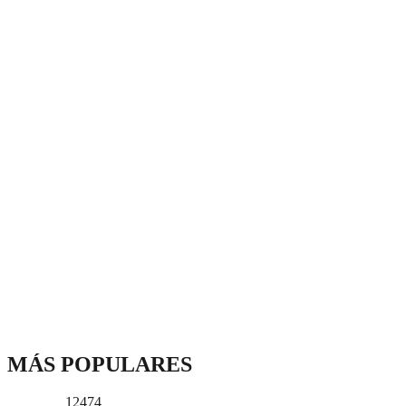
MÁS POPULARES
12474