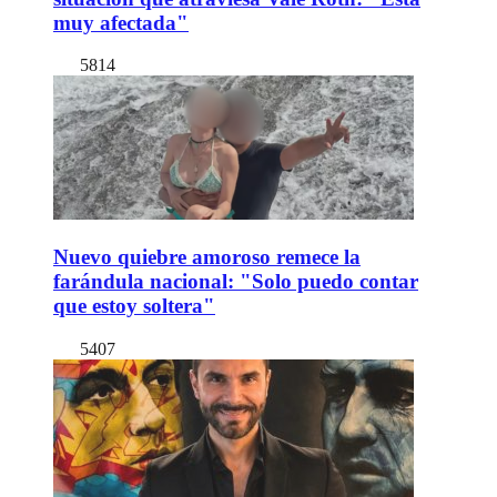
muy afectada"
5814
Nuevo quiebre amoroso remece la
farándula nacional: "Solo puedo contar
que estoy soltera"
5407