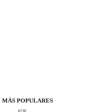
MÁS POPULARES
8238