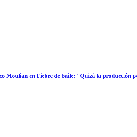
co Moulian en Fiebre de baile: "Quizá la producción p