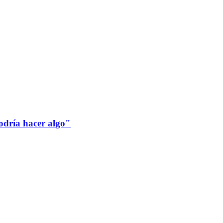
odría hacer algo"