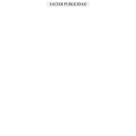
SALTAR PUBLICIDAD