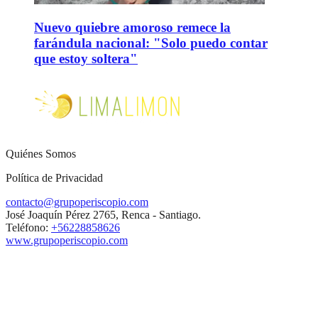
Nuevo quiebre amoroso remece la
farándula nacional: "Solo puedo contar
que estoy soltera"
Quiénes Somos
Política de Privacidad
contacto@grupoperiscopio.com
José Joaquín Pérez 2765, Renca - Santiago.
Teléfono:
+56228858626
www.grupoperiscopio.com