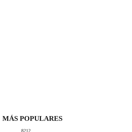
MÁS POPULARES
8212