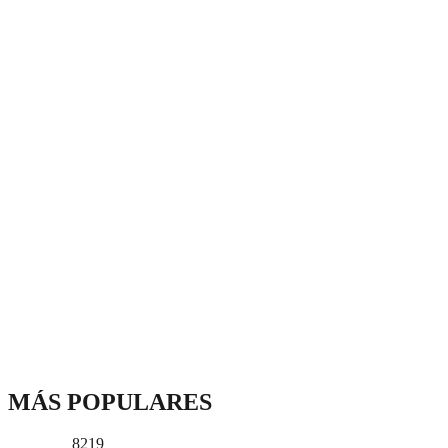
MÁS POPULARES
8219