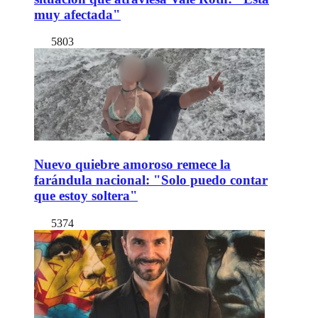
muy afectada"
5803
Nuevo quiebre amoroso remece la
farándula nacional: "Solo puedo contar
que estoy soltera"
5374