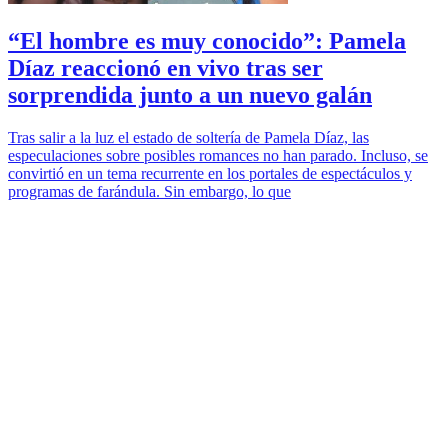
“El hombre es muy conocido”: Pamela
Díaz reaccionó en vivo tras ser
sorprendida junto a un nuevo galán
Tras salir a la luz el estado de soltería de Pamela Díaz, las
especulaciones sobre posibles romances no han parado. Incluso, se
convirtió en un tema recurrente en los portales de espectáculos y
programas de farándula. Sin embargo, lo que