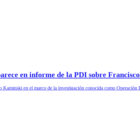
arece en informe de la PDI sobre Francisc
co Kaminski en el marco de la investigación conocida como Operación 