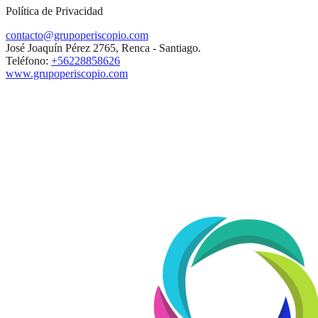
Política de Privacidad
contacto@grupoperiscopio.com
José Joaquín Pérez 2765, Renca - Santiago.
Teléfono:
+56228858626
www.grupoperiscopio.com