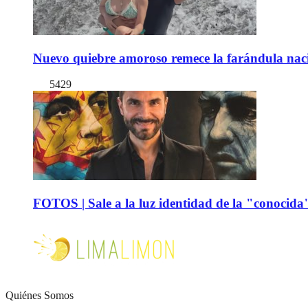
Nuevo quiebre amoroso remece la farándula naci
5429
FOTOS | Sale a la luz identidad de la "conocida
Quiénes Somos