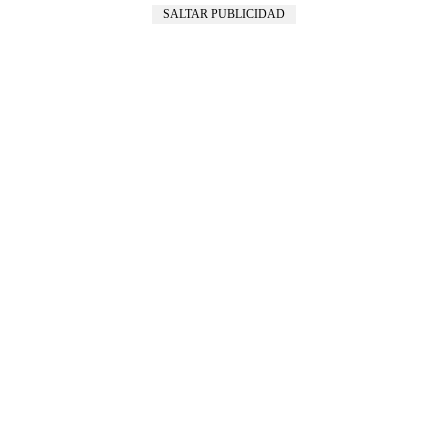
SALTAR PUBLICIDAD