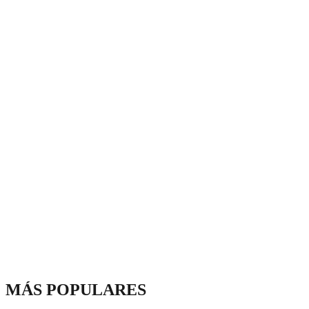
MÁS POPULARES