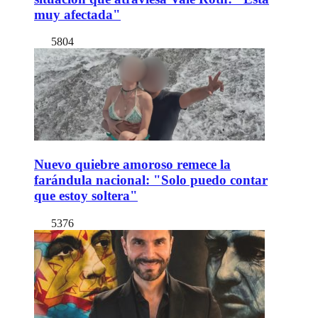
muy afectada"
5804
Nuevo quiebre amoroso remece la
farándula nacional: "Solo puedo contar
que estoy soltera"
5376