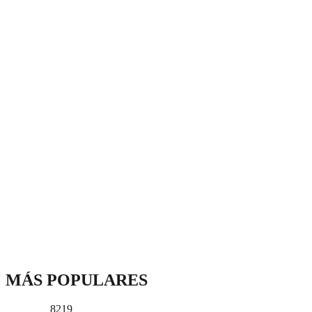
MÁS POPULARES
8219