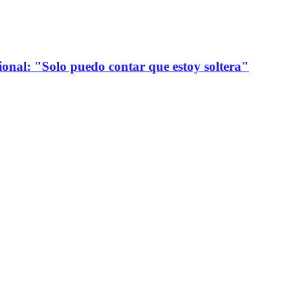
onal: "Solo puedo contar que estoy soltera"