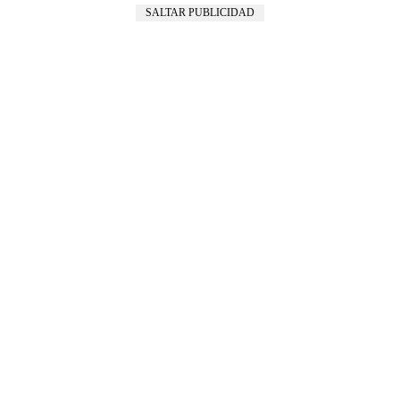
SALTAR PUBLICIDAD