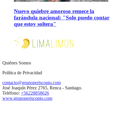
Nuevo quiebre amoroso remece la
farándula nacional: "Solo puedo contar
que estoy soltera"
Quiénes Somos
Política de Privacidad
contacto@grupoperiscopio.com
José Joaquín Pérez 2765, Renca - Santiago.
Teléfono:
+56228858626
www.grupoperiscopio.com