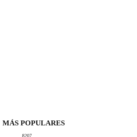
MÁS POPULARES
8207