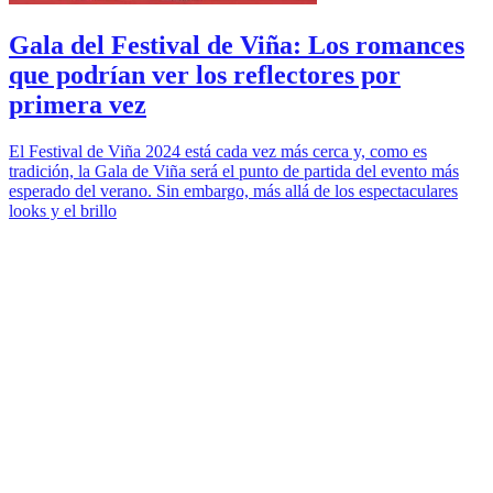
Gala del Festival de Viña: Los romances
que podrían ver los reflectores por
primera vez
El Festival de Viña 2024 está cada vez más cerca y, como es
tradición, la Gala de Viña será el punto de partida del evento más
esperado del verano. Sin embargo, más allá de los espectaculares
looks y el brillo