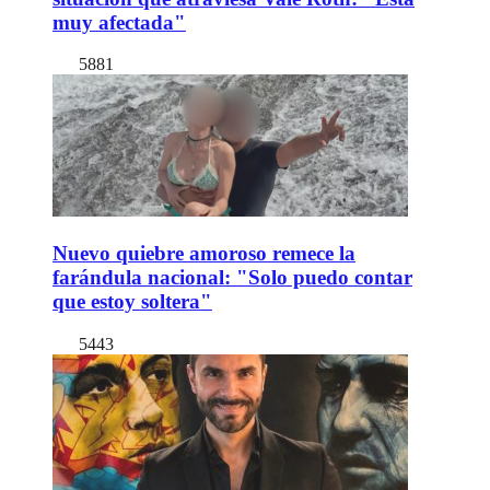
muy afectada"
5881
Nuevo quiebre amoroso remece la
farándula nacional: "Solo puedo contar
que estoy soltera"
5443