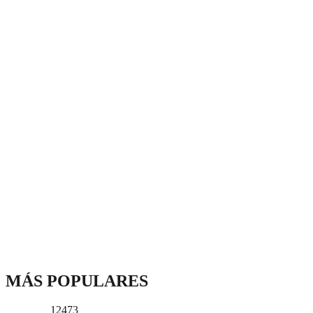
MÁS POPULARES
12473