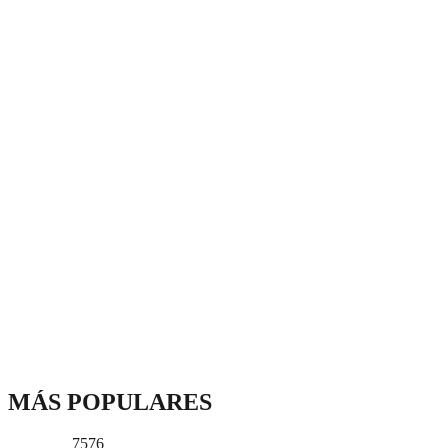
MÁS POPULARES
7576