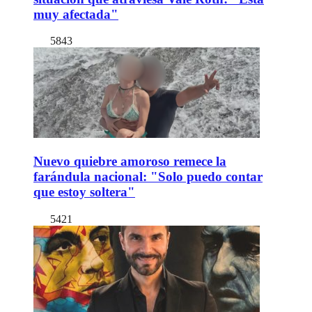
muy afectada"
5843
Nuevo quiebre amoroso remece la
farándula nacional: "Solo puedo contar
que estoy soltera"
5421