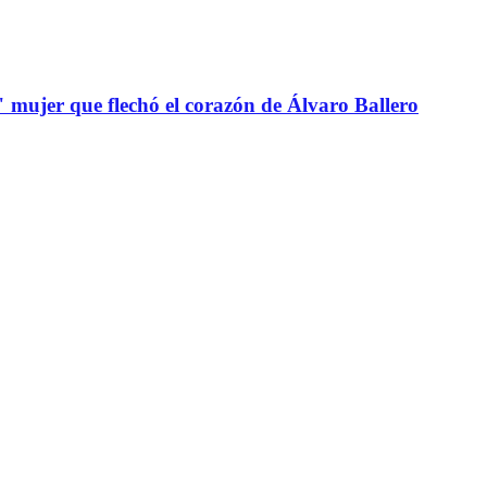
" mujer que flechó el corazón de Álvaro Ballero