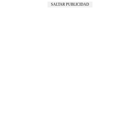
SALTAR PUBLICIDAD