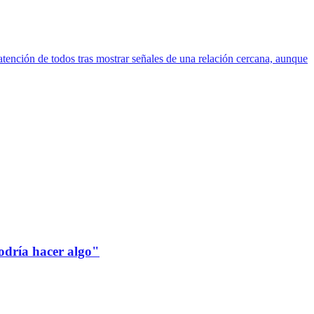
tención de todos tras mostrar señales de una relación cercana, aunque
odría hacer algo"