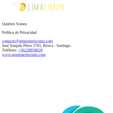
Quiénes Somos
Política de Privacidad
contacto@grupoperiscopio.com
José Joaquín Pérez 2765, Renca - Santiago.
Teléfono:
+56228858626
www.grupoperiscopio.com