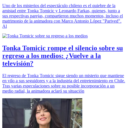
Uno de los misterios del espectáculo chileno es el quiebre de la
amistad entre Tonka Tomicic y Leonardo Farkas, quienes, junto a
sus respectivas parejas, compartieron muchos momentos, incluso el
matrimonio de la animadora con Marco Antonio López "Parived".
Al
Tonka Tomicic rompe el silencio sobre su
regreso a los medios: ¿Vuelve a la
televisión?
El regreso de Tonka Tomicic sigue siendo un misterio que mantiene
en vilo a sus seguidores y a la industria del entretenimiento en Chile.
Tras varias especulaciones sobre su posible incorporación a un
medio radial, la animadora aclaró su situación