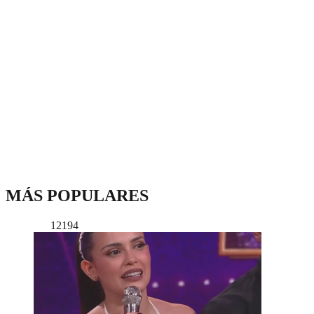
MÁS POPULARES
12194