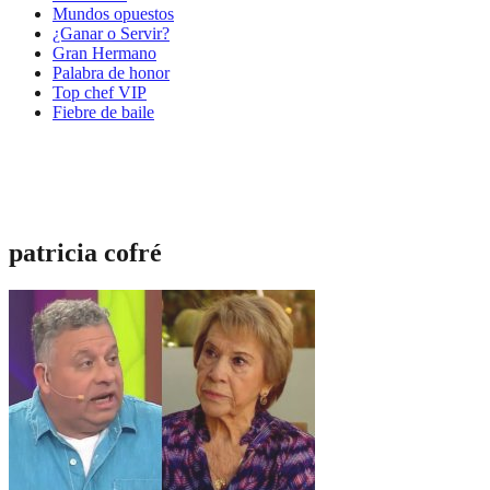
Mundos opuestos
¿Ganar o Servir?
Gran Hermano
Palabra de honor
Top chef VIP
Fiebre de baile
patricia cofré