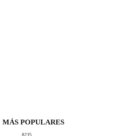
MÁS POPULARES
8235