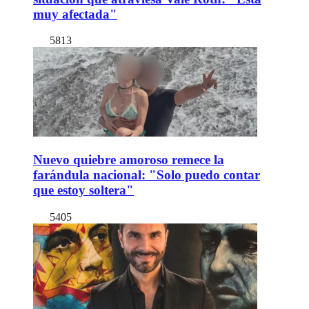
muy afectada"
5813
Nuevo quiebre amoroso remece la
farándula nacional: "Solo puedo contar
que estoy soltera"
5405