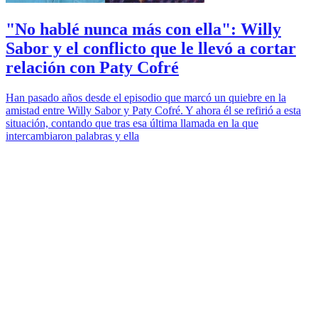
"No hablé nunca más con ella": Willy
Sabor y el conflicto que le llevó a cortar
relación con Paty Cofré
Han pasado años desde el episodio que marcó un quiebre en la
amistad entre Willy Sabor y Paty Cofré. Y ahora él se refirió a esta
situación, contando que tras esa última llamada en la que
intercambiaron palabras y ella