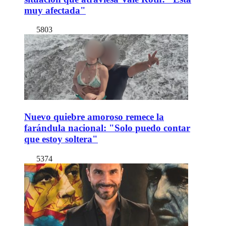
muy afectada"
5803
Nuevo quiebre amoroso remece la
farándula nacional: "Solo puedo contar
que estoy soltera"
5374