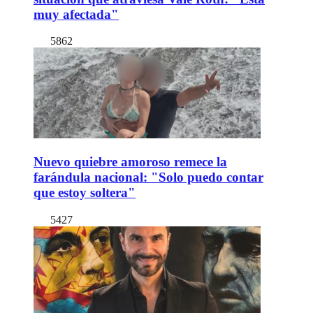
muy afectada"
5862
Nuevo quiebre amoroso remece la
farándula nacional: "Solo puedo contar
que estoy soltera"
5427