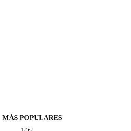
MÁS POPULARES
12162