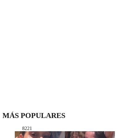
MÁS POPULARES
8221