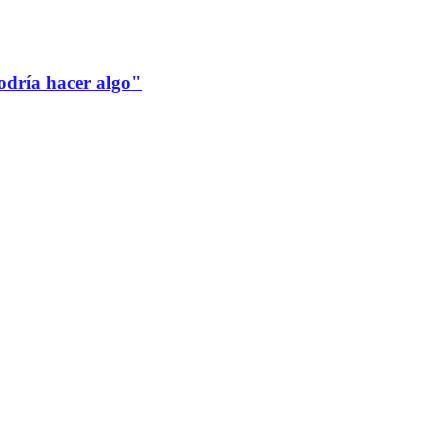
odría hacer algo"