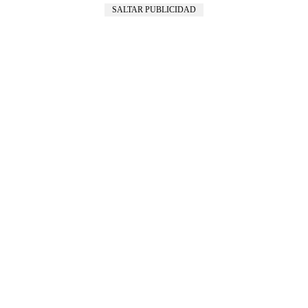
SALTAR PUBLICIDAD