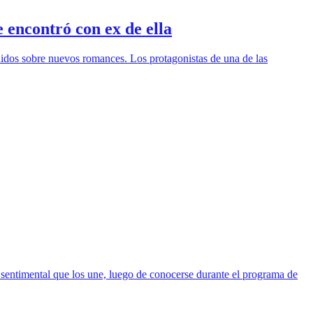
 encontró con ex de ella
idos sobre nuevos romances. Los protagonistas de una de las
o sentimental que los une, luego de conocerse durante el programa de