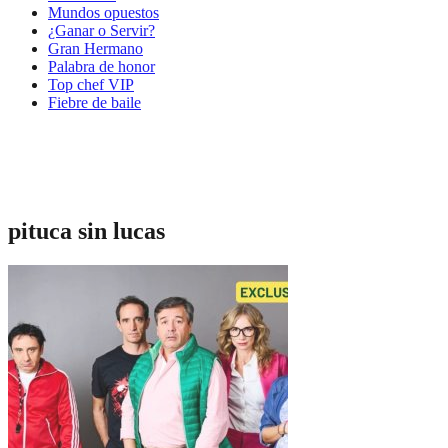
Mundos opuestos
¿Ganar o Servir?
Gran Hermano
Palabra de honor
Top chef VIP
Fiebre de baile
pituca sin lucas