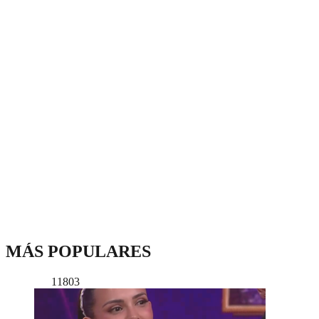
MÁS POPULARES
11803