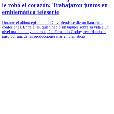
le robó el corazón: Trabajaron juntos en
emblemática teleserie
Durante el último episodio de Only friends se dieron llamativas
confesiones. Entre ellas, quien habló sin tapujos sobre su vida a un
nivel más íntimo y amoroso, fue Fernando Godoy, recordando su
paso por una de las producciones más emblemáticas