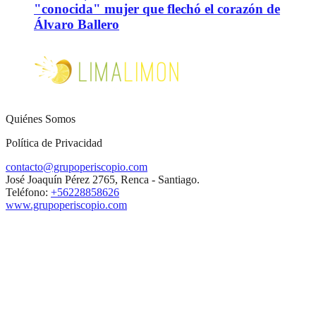
"conocida" mujer que flechó el corazón de
Álvaro Ballero
Quiénes Somos
Política de Privacidad
contacto@grupoperiscopio.com
José Joaquín Pérez 2765, Renca - Santiago.
Teléfono:
+56228858626
www.grupoperiscopio.com