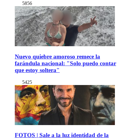
5856
Nuevo quiebre amoroso remece la
farándula nacional: "Solo puedo contar
que estoy soltera"
5425
FOTOS | Sale a la luz identidad de la