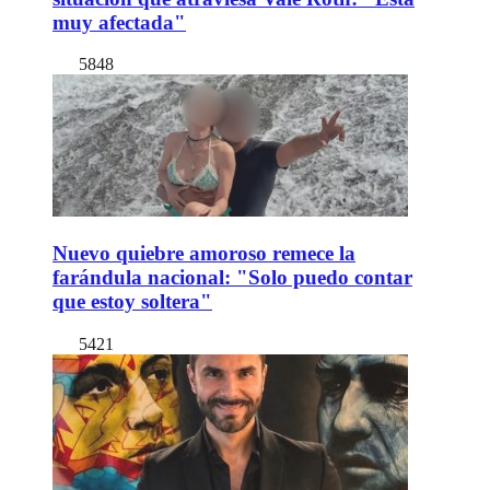
muy afectada"
5848
Nuevo quiebre amoroso remece la
farándula nacional: "Solo puedo contar
que estoy soltera"
5421