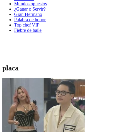
Mundos opuestos
¿Ganar o Servir?
Gran Hermano
Palabra de honor
Top chef VIP
Fiebre de baile
placa