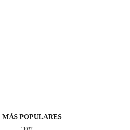
MÁS POPULARES
11037