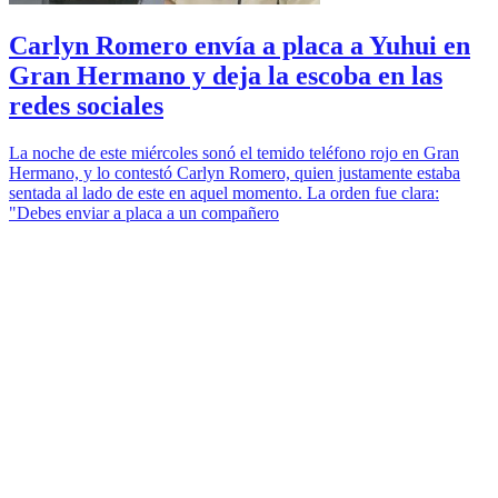
Carlyn Romero envía a placa a Yuhui en
Gran Hermano y deja la escoba en las
redes sociales
La noche de este miércoles sonó el temido teléfono rojo en Gran
Hermano, y lo contestó Carlyn Romero, quien justamente estaba
sentada al lado de este en aquel momento. La orden fue clara:
"Debes enviar a placa a un compañero