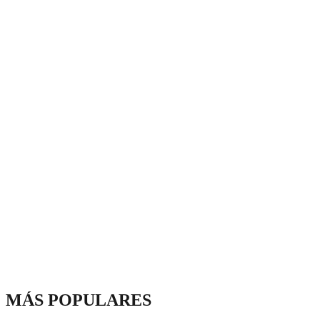
MÁS POPULARES