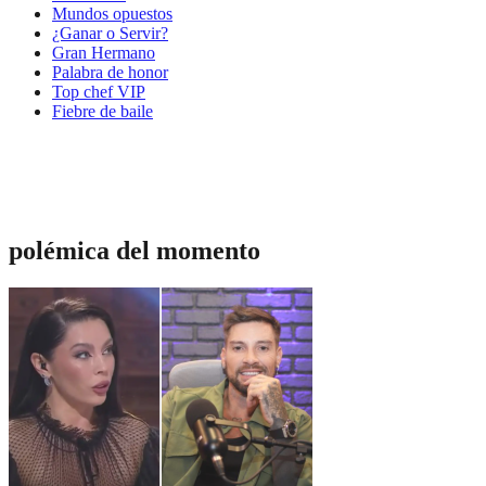
Mundos opuestos
¿Ganar o Servir?
Gran Hermano
Palabra de honor
Top chef VIP
Fiebre de baile
polémica del momento