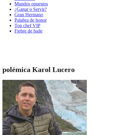
Mundos opuestos
¿Ganar o Servir?
Gran Hermano
Palabra de honor
Top chef VIP
Fiebre de baile
polémica Karol Lucero