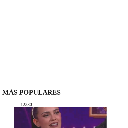
MÁS POPULARES
12230