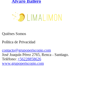
Álvaro Ballero
Quiénes Somos
Política de Privacidad
contacto@grupoperiscopio.com
José Joaquín Pérez 2765, Renca - Santiago.
Teléfono:
+56228858626
www.grupoperiscopio.com