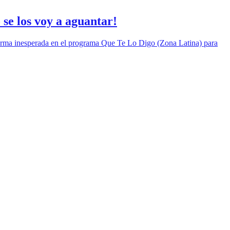
 se los voy a aguantar!
forma inesperada en el programa Que Te Lo Digo (Zona Latina) para