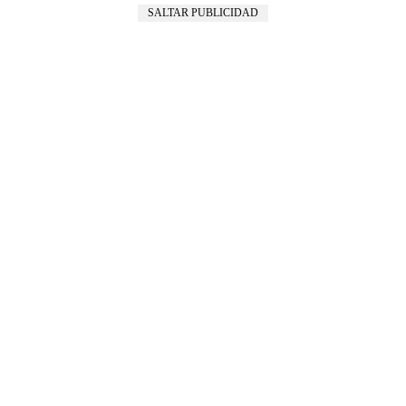
SALTAR PUBLICIDAD