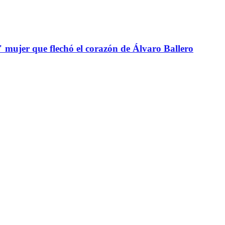
" mujer que flechó el corazón de Álvaro Ballero