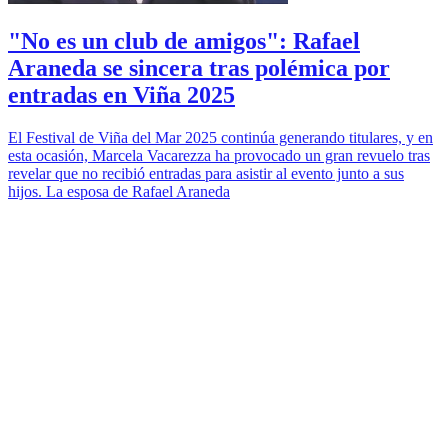
"No es un club de amigos": Rafael
Araneda se sincera tras polémica por
entradas en Viña 2025
El Festival de Viña del Mar 2025 continúa generando titulares, y en
esta ocasión, Marcela Vacarezza ha provocado un gran revuelo tras
revelar que no recibió entradas para asistir al evento junto a sus
hijos. La esposa de Rafael Araneda