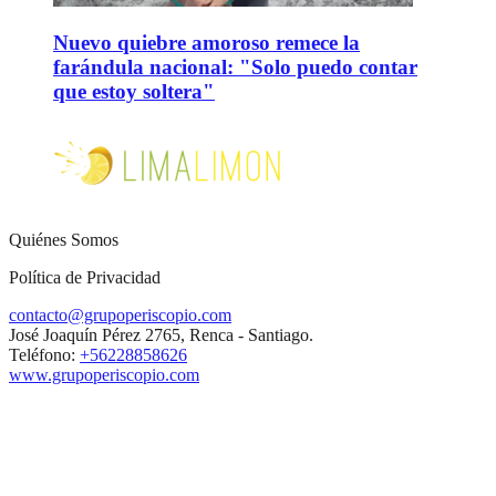
Nuevo quiebre amoroso remece la
farándula nacional: "Solo puedo contar
que estoy soltera"
Quiénes Somos
Política de Privacidad
contacto@grupoperiscopio.com
José Joaquín Pérez 2765, Renca - Santiago.
Teléfono:
+56228858626
www.grupoperiscopio.com