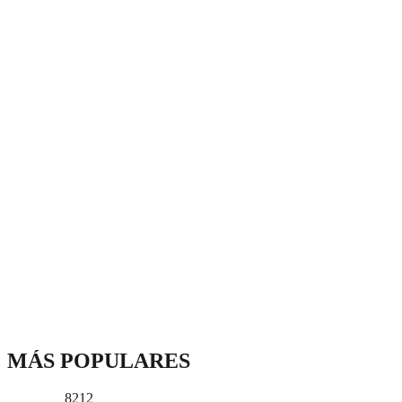
MÁS POPULARES
8212