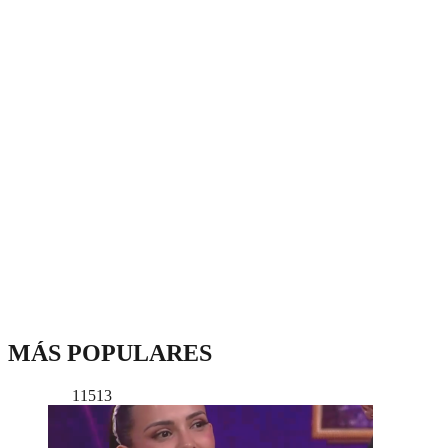
MÁS POPULARES
11513