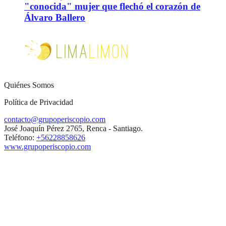
"conocida" mujer que flechó el corazón de
Álvaro Ballero
Quiénes Somos
Política de Privacidad
contacto@grupoperiscopio.com
José Joaquín Pérez 2765, Renca - Santiago.
Teléfono:
+56228858626
www.grupoperiscopio.com