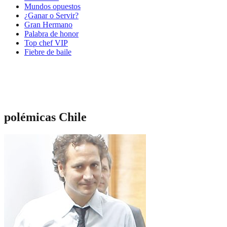
Mundos opuestos
¿Ganar o Servir?
Gran Hermano
Palabra de honor
Top chef VIP
Fiebre de baile
polémicas Chile