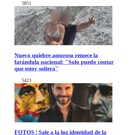
5851
Nuevo quiebre amoroso remece la
farándula nacional: "Solo puedo contar
que estoy soltera"
5423
FOTOS | Sale a la luz identidad de la