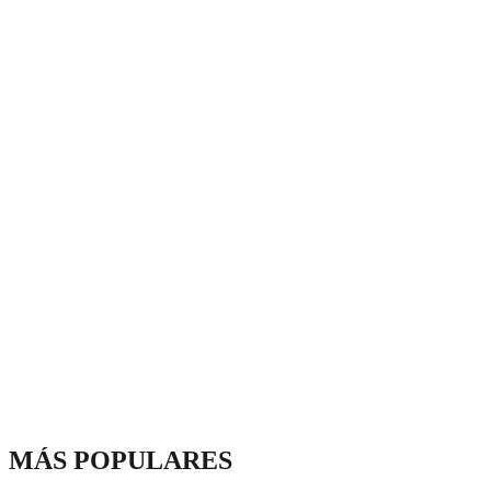
MÁS POPULARES