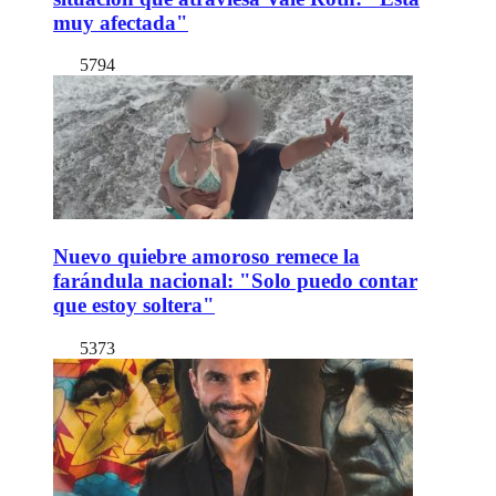
muy afectada"
5794
Nuevo quiebre amoroso remece la
farándula nacional: "Solo puedo contar
que estoy soltera"
5373