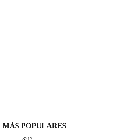
MÁS POPULARES
8217